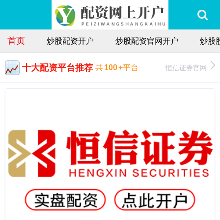
首页
炒股配资开户
炒股配资官网开户
炒股
十大配资平台推荐
恒信证券官网
共
100
+平台