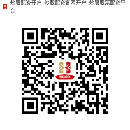
炒股配资开户_炒股配资官网开户_炒股股票配资平
台