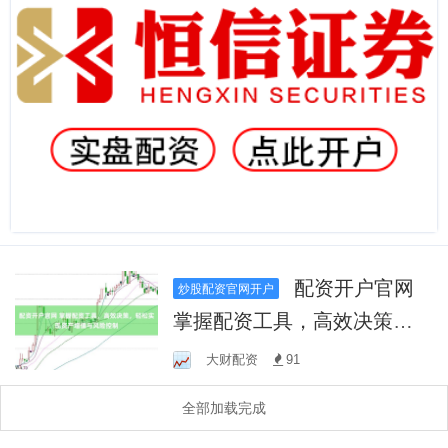
配资开户官网
炒股配资官网开户
掌握配资工具，高效决策，
轻松实现资产增值与风险控
大财配资
91
制
全部加载完成