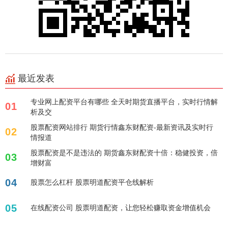
最近发表
专业网上配资平台有哪些 全天时期货直播平台，实时行情解
01
析及交
股票配资网站排行 期货行情鑫东财配资-最新资讯及实时行
02
情报道
股票配资是不是违法的 期货鑫东财配资十倍：稳健投资，倍
03
增财富
04
股票怎么杠杆 股票明道配资平仓线解析
05
在线配资公司 股票明道配资，让您轻松赚取资金增值机会