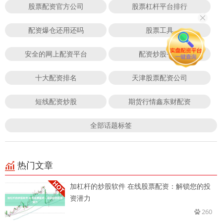
股票配资官方公司
股票杠杆平台排行
配资爆仓还用还吗
股票工具
安全的网上配资平台
配资炒股平台
十大配资排名
天津股票配资公司
短线配资炒股
期货行情鑫东财配资
全部话题标签
热门文章
加杠杆的炒股软件 在线股票配资：解锁您的投
资潜力
260