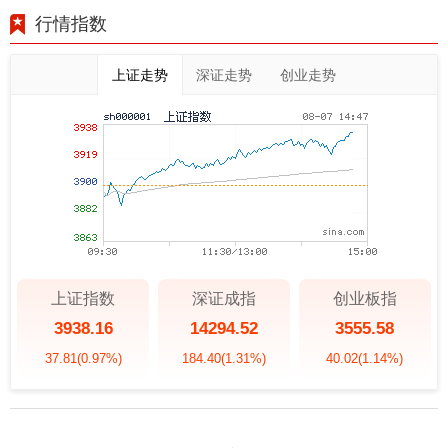
行情指数
上证走势
深证走势
创业走势
上证指数
深证成指
创业板指
3938.16
14294.52
3555.58
37.81
(0.97%)
184.40
(1.31%)
40.02
(1.14%)