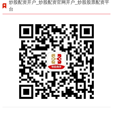
炒股配资开户_炒股配资官网开户_炒股股票配资平
台