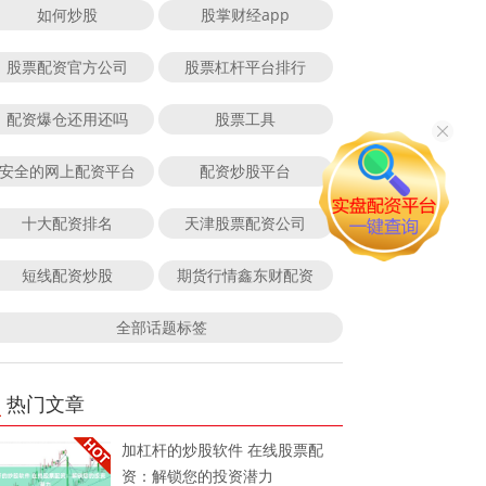
如何炒股
股掌财经app
股票配资官方公司
股票杠杆平台排行
配资爆仓还用还吗
股票工具
安全的网上配资平台
配资炒股平台
十大配资排名
天津股票配资公司
短线配资炒股
期货行情鑫东财配资
全部话题标签
热门文章
加杠杆的炒股软件 在线股票配
资：解锁您的投资潜力