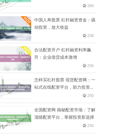
260
中国人寿股票 杠杆融资资金：撬
动投资，放大收益
258
合法配资开户 杠杆融资利率飙
升：企业借贷成本激增
256
怎样买杠杆股票 现货配资网：一
站式在线配资平台，助力投资者
轻
250
全国配资网 揭秘配资市场：了解
顶级配资平台，掌握投资新选择
250