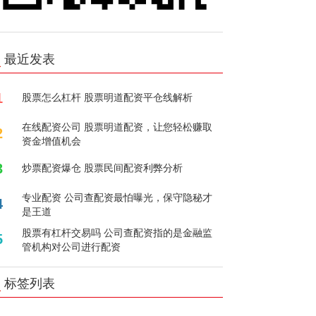
最近发表
1
股票怎么杠杆 股票明道配资平仓线解析
在线配资公司 股票明道配资，让您轻松赚取
2
资金增值机会
3
炒票配资爆仓 股票民间配资利弊分析
专业配资 公司查配资最怕曝光，保守隐秘才
4
是王道
股票有杠杆交易吗 公司查配资指的是金融监
5
管机构对公司进行配资
标签列表