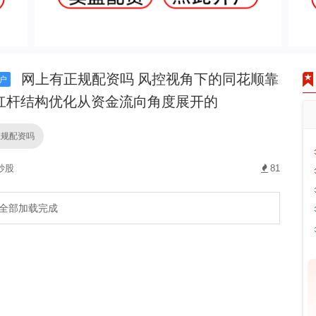
网上有正规配资吗 风控视角下的同花顺靠
户
杠杆结构优化从资金流向角度展开的
正规配资吗
炒股
81
全部加载完成