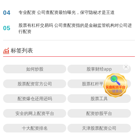
04
专业配资 公司查配资最怕曝光，保守隐秘才是王道
股票有杠杆交易吗 公司查配资指的是金融监管机构对公司进
05
行配资
标签列表
如何炒股
股掌财经app
股票配资官方公司
股票杠杆平台排行
配资爆仓还用还吗
股票工具
安全的网上配资平台
配资炒股平台
十大配资排名
天津股票配资公司