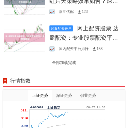
红片天策略效果如何？深入
解析其优势与实战应用
嘉汇优配
123
网上配资股票 达
炒股配资开户
麟配资：专业股票配资平
台，助您财富增值
国内配资平台排行
158
全部加载完成
行情指数
上证走势
深证走势
创业走势