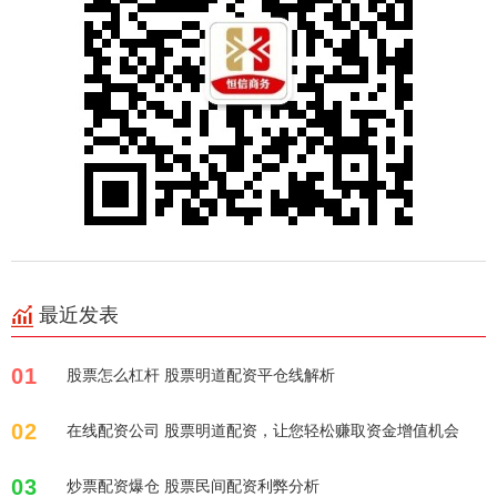
最近发表
01
股票怎么杠杆 股票明道配资平仓线解析
02
在线配资公司 股票明道配资，让您轻松赚取资金增值机会
03
炒票配资爆仓 股票民间配资利弊分析