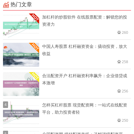
热门文章
加杠杆的炒股软件 在线股票配资：解锁您的投
资潜力
260
中国人寿股票 杠杆融资资金：撬动投资，放大
收益
258
合法配资开户 杠杆融资利率飙升：企业借贷成
本激增
256
4
怎样买杠杆股票 现货配资网：一站式在线配资
平台，助力投资者轻
250
5