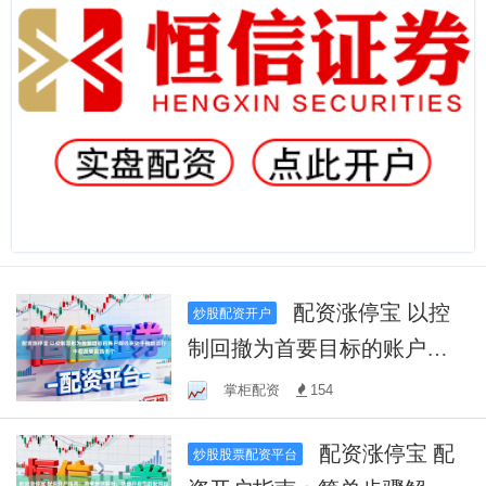
配资涨停宝 以控
炒股配资开户
制回撤为首要目标的账户群
体在处于指数运行中枢反复
掌柜配资
154
震荡但个
配资涨停宝 配
炒股股票配资平台