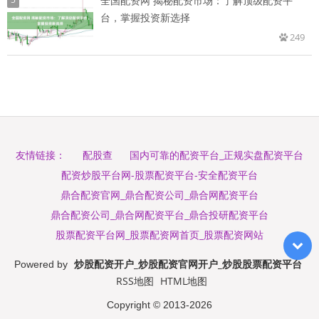
全国配资网 揭秘配资市场：了解顶级配资平
台，掌握投资新选择
249
配股查
国内可靠的配资平台_正规实盘配资平台
友情链接：
配资炒股平台网-股票配资平台-安全配资平台
鼎合配资官网_鼎合配资公司_鼎合网配资平台
鼎合配资公司_鼎合网配资平台_鼎合投研配资平台
股票配资平台网_股票配资网首页_股票配资网站
炒股配资开户_炒股配资官网开户_炒股股票配资平台
Powered by
RSS地图
HTML地图
Copyright
© 2013-2026