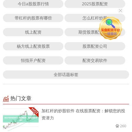
今日a股股票行情
2025股票配资
带杠杆的股票有哪些
怎么杠杆炒股
线上配资
期货股票配资炒股
杨方线上配资股票
股票配资公司
恒指开户配资
配资交易软件
全部话题标签
热门文章
加杠杆的炒股软件 在线股票配资：解锁您的投
资潜力
260