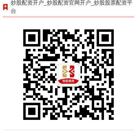
炒股配资开户_炒股配资官网开户_炒股股票配资平
台