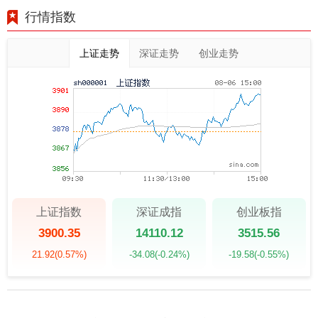
行情指数
上证走势
深证走势
创业走势
上证指数
深证成指
创业板指
3900.35
14110.12
3515.56
21.92
(0.57%)
-34.08
(-0.24%)
-19.58
(-0.55%)