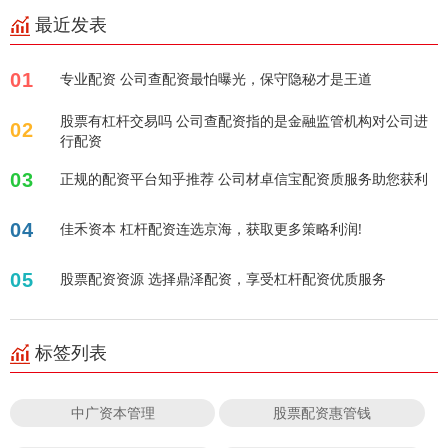
最近发表
01
专业配资 公司查配资最怕曝光，保守隐秘才是王道
股票有杠杆交易吗 公司查配资指的是金融监管机构对公司进
02
行配资
03
正规的配资平台知乎推荐 公司材卓信宝配资质服务助您获利
04
佳禾资本 杠杆配资连选京海，获取更多策略利润!
05
股票配资资源 选择鼎泽配资，享受杠杆配资优质服务
标签列表
中广资本管理
股票配资惠管钱