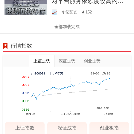
对平台服务依赖度较高的协
同型用户使用配资平台合同
华亿配资
152
条款说明的尾
全部加载完成
行情指数
上证走势
深证走势
创业走势
上证指数
深证成指
创业板指