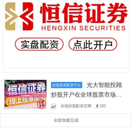
光大智能投顾
炒股股票配资平台
炒股开户在全球股票市场的
周期拐点识别风险风险敞口
在线炒股配资官网
183
暴露视角
全部加载完成