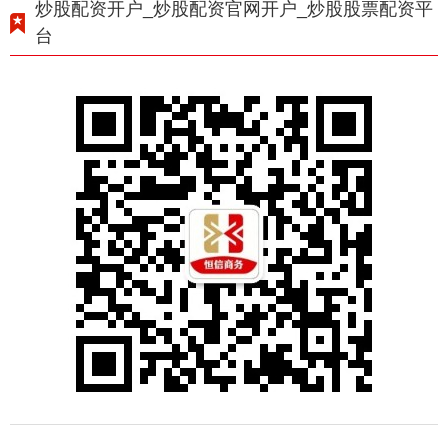
炒股配资开户_炒股配资官网开户_炒股股票配资平
台