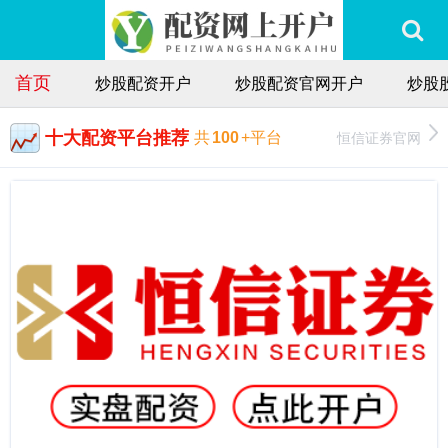
首页
炒股配资开户
炒股配资官网开户
炒股
十大配资平台推荐
恒信证券官网
共
100
+平台