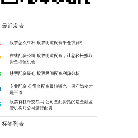
最近发表
1
股票怎么杠杆 股票明道配资平仓线解析
在线配资公司 股票明道配资，让您轻松赚取
2
资金增值机会
3
炒票配资爆仓 股票民间配资利弊分析
专业配资 公司查配资最怕曝光，保守隐秘才
4
是王道
股票有杠杆交易吗 公司查配资指的是金融监
5
管机构对公司进行配资
标签列表