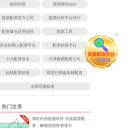
如何炒股
股掌财经app
股票配资官方公司
股票杠杆平台排行
配资爆仓还用还吗
股票工具
安全的网上配资平台
配资炒股平台
十大配资排名
天津股票配资公司
短线配资炒股
期货行情鑫东财配资
全部话题标签
热门文章
加杠杆的炒股软件 在线股票配
资：解锁您的投资潜力