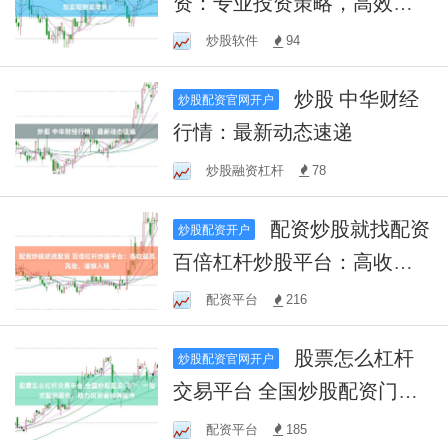
资：专业投资策略，高效资
金利用，助您实现财富增
炒股软件
94
长！
炒股 中华财经
炒股配资官网开户
行情：最新动态速递
炒股融资杠杆
78
配资炒股就找配资
炒股配资开户
百倍杠杆炒股平台：高收益
高风险，谨慎入场
配资平台
216
股票怎么杠杆
炒股配资官网开户
交易平台 全国炒股配资门
户：一站式配资服务，助力
配资平台
185