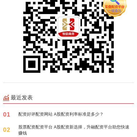
最近发表
01
配资好评配资网站 A股配资利率标准是多少？
股票配资配资平台 A股配资新选择，升融配资平台助您快速
02
赚钱