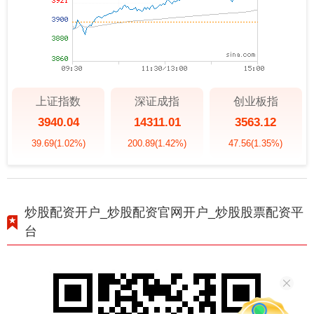
上证指数
深证成指
创业板指
3940.04
14311.01
3563.12
39.69
(1.02%)
200.89
(1.42%)
47.56
(1.35%)
炒股配资开户_炒股配资官网开户_炒股股票配资平
台