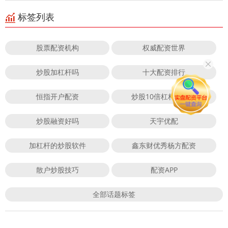
标签列表
股票配资机构
权威配资世界
炒股加杠杆吗
十大配资排行
恒指开户配资
炒股10倍杠杆合法吗
炒股融资好吗
天宇优配
加杠杆的炒股软件
鑫东财优秀杨方配资
散户炒股技巧
配资APP
全部话题标签