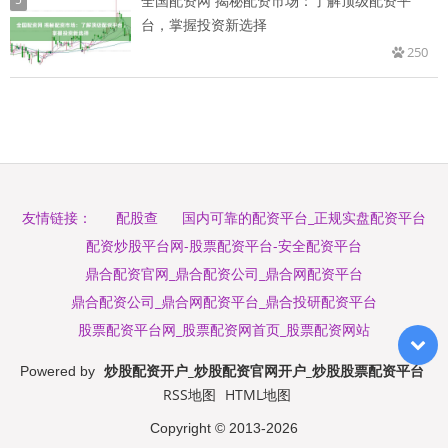
全国配资网 揭秘配资市场：了解顶级配资平
台，掌握投资新选择
250
配股查
国内可靠的配资平台_正规实盘配资平台
友情链接：
配资炒股平台网-股票配资平台-安全配资平台
鼎合配资官网_鼎合配资公司_鼎合网配资平台
鼎合配资公司_鼎合网配资平台_鼎合投研配资平台
股票配资平台网_股票配资网首页_股票配资网站
炒股配资开户_炒股配资官网开户_炒股股票配资平台
Powered by
RSS地图
HTML地图
Copyright
© 2013-2026