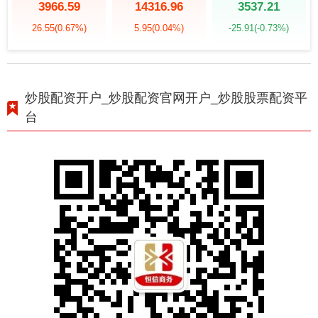
3966.59
14316.96
3537.21
26.55
(0.67%)
5.95
(0.04%)
-25.91
(-0.73%)
炒股配资开户_炒股配资官网开户_炒股股票配资平
台