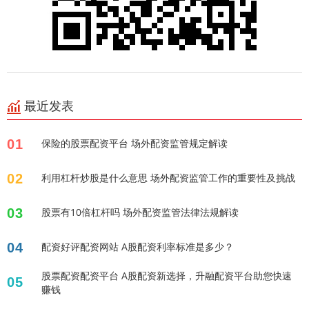
最近发表
01
保险的股票配资平台 场外配资监管规定解读
02
利用杠杆炒股是什么意思 场外配资监管工作的重要性及挑战
03
股票有10倍杠杆吗 场外配资监管法律法规解读
04
配资好评配资网站 A股配资利率标准是多少？
股票配资配资平台 A股配资新选择，升融配资平台助您快速
05
赚钱