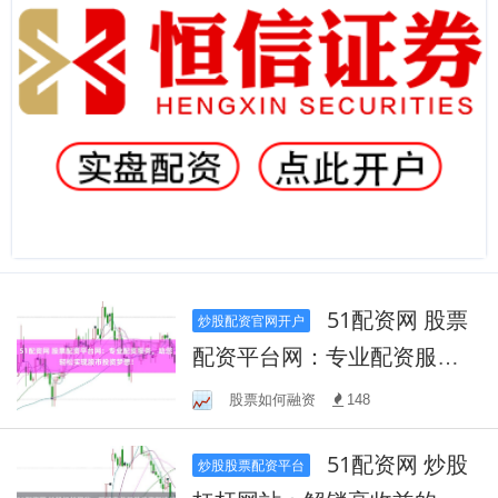
51配资网 股票
炒股配资官网开户
配资平台网：专业配资服
务，助您轻松实现股市投资
股票如何融资
148
梦想！
51配资网 炒股
炒股股票配资平台