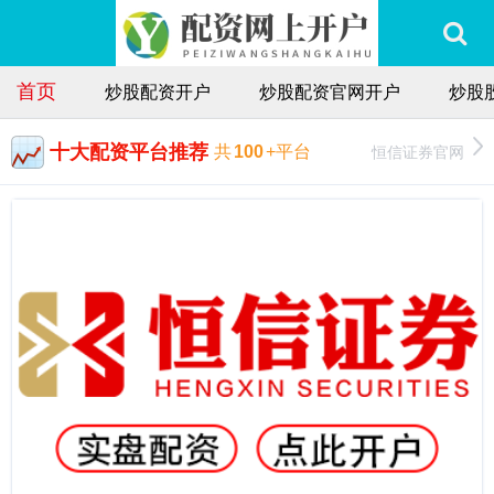
首页
炒股配资开户
炒股配资官网开户
炒股
十大配资平台推荐
恒信证券官网
共
100
+平台