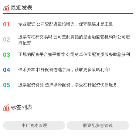
最近发表
01
专业配资 公司查配资最怕曝光，保守隐秘才是王道
股票有杠杆交易吗 公司查配资指的是金融监管机构对公司进
02
行配资
03
正规的配资平台知乎推荐 公司材卓信宝配资质服务助您获利
04
佳禾资本 杠杆配资连选京海，获取更多策略利润!
05
股票配资资源 选择鼎泽配资，享受杠杆配资优质服务
标签列表
中广资本管理
股票配资惠管钱