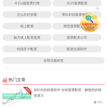
今日a股股票行情
2025股票配资
怎么杠杆炒股
带杠杆的股票有哪些
线上配资
期货股票配资炒股
杨方线上配资股票
股票配资公司
恒指开户配资
配资交易软件
全部话题标签
热门文章
加杠杆的炒股软件 在线股票配资：解锁您的投
资潜力
260