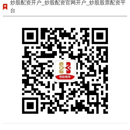
炒股配资开户_炒股配资官网开户_炒股股票配资平
台