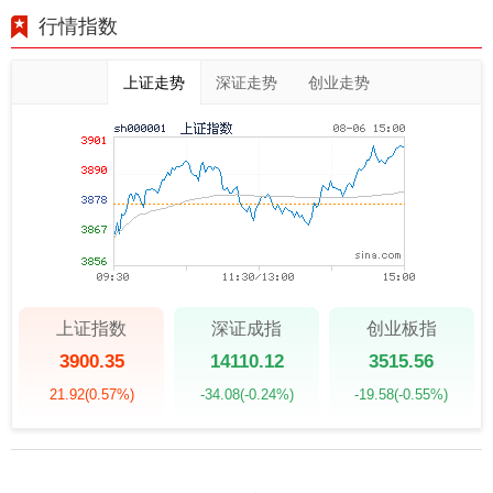
行情指数
上证走势
深证走势
创业走势
上证指数
深证成指
创业板指
3900.35
14110.12
3515.56
21.92
(0.57%)
-34.08
(-0.24%)
-19.58
(-0.55%)