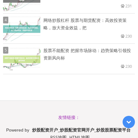
231
4
网络炒股杠杆 股票与期货配资：高效投资策
略，放大资金效益，把
230
5
股票不能配资 把握市场脉动：趋势策略引领投
资新风向标
230
友情链接：
炒股配资开户_炒股配资官网开户_炒股股票配资平台
Powered by
RSS地图
HTML地图