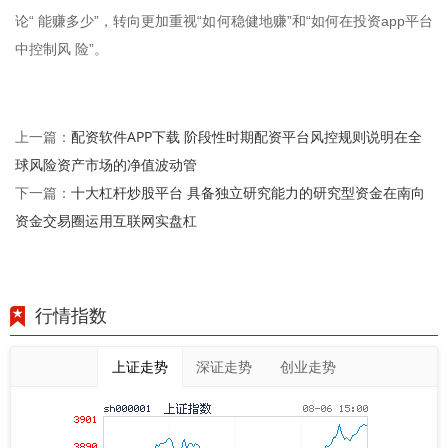
论“ 能赚多少”，转向更加重视“如何稳健地赚”和“如何在投资app平台
中控制风 险”。
配资软件APP下载 阶段性时期配资平台风控规则说明在全
上一篇：
球风险资产市场的净值波动管
十大杠杆炒股平台 具备独立研究能力的研究型资金在南向
下一篇：
资金交易圈运用互联网实盘杠
行情指数
上证走势
深证走势
创业走势