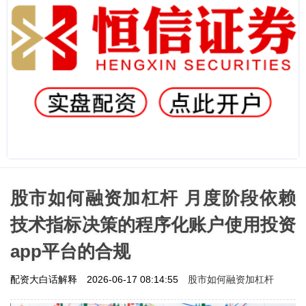
股市如何融资加杠杆 月度阶段依赖
技术指标决策的程序化账户使用投资
app平台的合规
股市如何融资加杠杆
配资大白话解释
2026-06-17 08:14:55