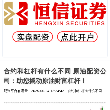
合约和杠杆有什么不同 原油配资公
司：助您撬动原油财富杠杆！
合约和杠杆有什么不同
配资平台有哪些
2025-06-24 12:24:42