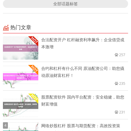
全部话题标签
热门文章
合法配资开户 杠杆融资利率飙升：企业借贷成
本激增
257
合约和杠杆有什么不同 原油配资公司：助您撬
动原油财富杠杆！
235
股票配资软件 国内平台配资：安全稳健，助您
财富增值
231
4
网络炒股杠杆 股票与期货配资：高效投资策