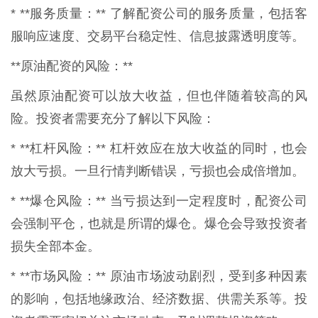
* **服务质量：** 了解配资公司的服务质量，包括客
服响应速度、交易平台稳定性、信息披露透明度等。
**原油配资的风险：**
虽然原油配资可以放大收益，但也伴随着较高的风
险。投资者需要充分了解以下风险：
* **杠杆风险：** 杠杆效应在放大收益的同时，也会
放大亏损。一旦行情判断错误，亏损也会成倍增加。
* **爆仓风险：** 当亏损达到一定程度时，配资公司
会强制平仓，也就是所谓的爆仓。爆仓会导致投资者
损失全部本金。
* **市场风险：** 原油市场波动剧烈，受到多种因素
的影响，包括地缘政治、经济数据、供需关系等。投