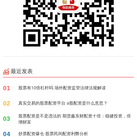
最近发表
01
股票有10倍杠杆吗 场外配资监管法律法规解读
02
真实交易的股票配资平台 a股配资是什么意思？
股票配资是不是违法的 期货鑫东财配资十倍：稳健投资，倍
03
增财富
04
炒票配资爆仓 股票民间配资利弊分析