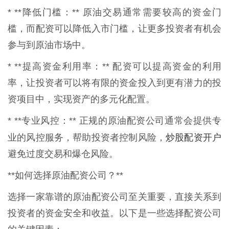
* **降低门槛：** 原油交易通常需要较高的资金门
槛，而配资可以降低入市门槛，让更多投资者有机会
参与到原油市场中。
* **提高资金利用率：** 配资可以提高资金的利用
率，让投资者可以将有限的资金投入到更有潜力的投
资项目中，实现资产的多元化配置。
* **专业风控：** 正规的原油配资公司通常会提供专
炒股配资开户
业的风控服务，帮助投资者控制风险，
避免过度交易和爆仓风险。
**如何选择原油配资公司？**
选择一家靠谱的原油配资公司至关重要，直接关系到
投资者的资金安全和收益。以下是一些选择配资公司