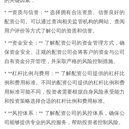
的关键因素：
* **资质与信誉：** 选择拥有合法资质、信誉良好的
配资公司。可以通过查询相关监管机构的网站、查阅
用户评价等方式了解公司的资质和信誉。
* **资金安全：** 了解配资公司的资金管理方式，确
保资金安全。正规的配资公司会将客户的资金与公司
自有资金分开管理，并采取严格的风险控制措施。
* **杠杆比例与费用：** 了解配资公司提供的杠杆比
例和费用标准。不同的配资公司提供的杠杆比例和费
用标准可能不同，投资者需要根据自身风险承受能力
和投资策略选择合适的杠杆比例和费用标准。
* **风控体系：** 了解配资公司的风控体系，确保公
司能够提供专业的风控服务，帮助投资者控制风险。