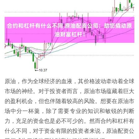
原油，作为全球经济的血液，其价格波动牵动着全球
市场的神经。对于投资者而言，原油市场蕴藏着巨大
的盈利机会，但也伴随着较高的风险。想要在原油市
场中分一杯羹，除了需要专业的知识和敏锐的判断
力，充足的资金也是必不可少的。然而合约和杠杆有
什么不同，对于资金有限的投资者来说，原油配资公