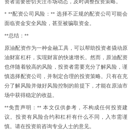
资者需要密切关注市场动态，及时调整投资策略。
* **配资公司风险：** 选择不正规的配资公司可能会
面临资金安全风险，甚至被骗取资金。
**总结：**
原油配资作为一种金融工具，可以帮助投资者撬动原
油财富杠杆，实现财富的快速增长。然而，原油配资
也伴随着较高的风险，投资者需要充分了解风险，谨
慎选择配资公司，并制定合理的投资策略。只有在充
分了解风险并做好风险控制的前提下，才能在原油市
场中获得稳定的收益。
**免责声明：** 本文仅供参考，不构成任何投资建
议。投资有风险合约和杠杆有什么不同，入市需谨
慎。请在投资前咨询专业人士的意见。