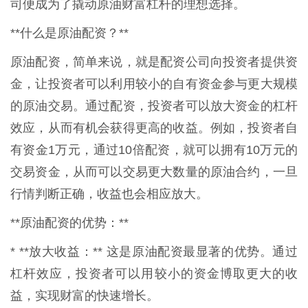
司便成为了撬动原油财富杠杆的理想选择。
**什么是原油配资？**
原油配资，简单来说，就是配资公司向投资者提供资
金，让投资者可以利用较小的自有资金参与更大规模
的原油交易。通过配资，投资者可以放大资金的杠杆
效应，从而有机会获得更高的收益。例如，投资者自
有资金1万元，通过10倍配资，就可以拥有10万元的
交易资金，从而可以交易更大数量的原油合约，一旦
行情判断正确，收益也会相应放大。
**原油配资的优势：**
* **放大收益：** 这是原油配资最显著的优势。通过
杠杆效应，投资者可以用较小的资金博取更大的收
益，实现财富的快速增长。