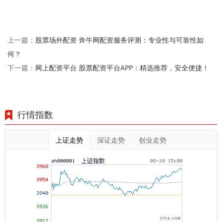
股票场外配资 奔牛网配资服务评测：专业性与可靠性如
上一篇：
何？
网上配资平台 股票配资平台APP：精选推荐，安全便捷！
下一篇：
行情指数
上证走势
深证走势
创业走势