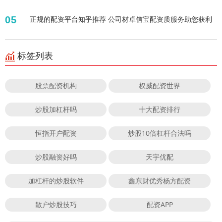
05
正规的配资平台知乎推荐 公司材卓信宝配资质服务助您获利
标签列表
股票配资机构
权威配资世界
炒股加杠杆吗
十大配资排行
恒指开户配资
炒股10倍杠杆合法吗
炒股融资好吗
天宇优配
加杠杆的炒股软件
鑫东财优秀杨方配资
散户炒股技巧
配资APP