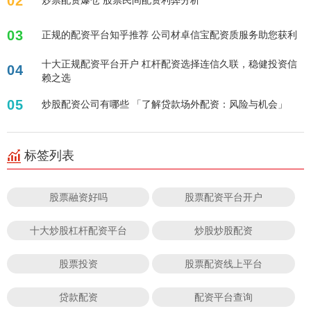
02
03
正规的配资平台知乎推荐 公司材卓信宝配资质服务助您获利
十大正规配资平台开户 杠杆配资选择连信久联，稳健投资信
04
赖之选
05
炒股配资公司有哪些 「了解贷款场外配资：风险与机会」
标签列表
股票融资好吗
股票配资平台开户
十大炒股杠杆配资平台
炒股炒股配资
股票投资
股票配资线上平台
贷款配资
配资平台查询