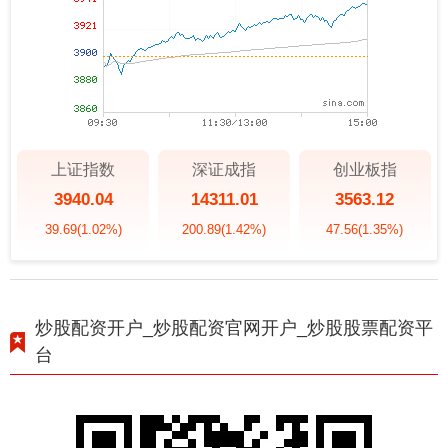
上证指数
深证成指
创业板指
3940.04
14311.01
3563.12
39.69
(1.02%)
200.89
(1.42%)
47.56
(1.35%)
炒股配资开户_炒股配资官网开户_炒股股票配资平
台