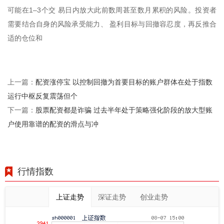
可能在1–3个交 易日内放大此前数周甚至数月累积的风险。投资者
需要结合自身的风险承受能力、 盈利目标与回撤容忍度，再反推合
适的仓位和
配资涨停宝 以控制回撤为首要目标的账户群体在处于指数
上一篇：
运行中枢反复震荡但个
股票配资都是诈骗 过去半年处于策略强化阶段的放大型账
下一篇：
户使用靠谱的配资的滑点与冲
行情指数
上证走势
深证走势
创业走势