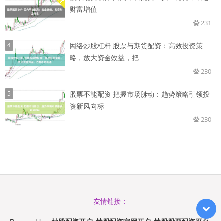
财富增值
231
4
网络炒股杠杆 股票与期货配资：高效投资策
略，放大资金效益，把
230
5
股票不能配资 把握市场脉动：趋势策略引领投
资新风向标
230
友情链接：