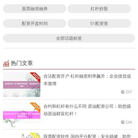
股票融资融券
杠杆炒股
配资开盘时间
51配资查
全部话题标签
热门文章
合法配资开户 杠杆融资利率飙升：企业借贷成
本激增
257
合约和杠杆有什么不同 原油配资公司：助您撬
动原油财富杠杆！
234
股票配资软件 国内平台配资：安全稳健，助您