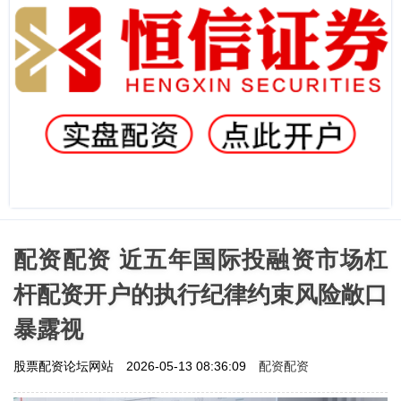
配资配资 近五年国际投融资市场杠
杆配资开户的执行纪律约束风险敞口
暴露视
配资配资
股票配资论坛网站
2026-05-13 08:36:09