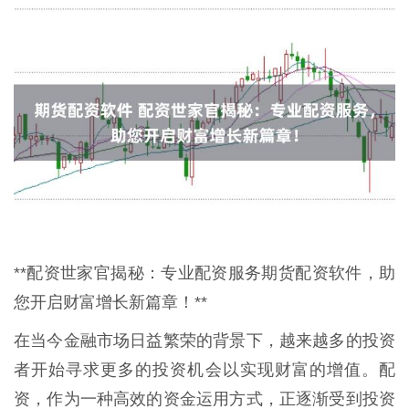
**配资世家官揭秘：专业配资服务期货配资软件，助
您开启财富增长新篇章！**
在当今金融市场日益繁荣的背景下，越来越多的投资
者开始寻求更多的投资机会以实现财富的增值。配
资，作为一种高效的资金运用方式，正逐渐受到投资