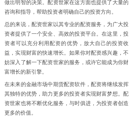
做出明智的决策。配资世家在这方面也提供了大量的
咨询和指导，帮助投资者明确自己的投资方向。
总的来说，配资世家以其专业的配资服务，为广大投
资者提供了一个安全、高效的投资平台。在这里，投
资者可以充分利用配资的优势，放大自己的投资收
益，实现财富的快速增长。如果你对配资感兴趣，不
妨深入了解一下配资世家的服务，或许它能成为你财
富增长的新引擎。
在未来的金融市场中期货配资软件，配资将继续发挥
其独特的优势，助力更多的投资者实现财富梦想。配
资世家也将不断优化服务，与时俱进，为投资者创造
更多的价值。