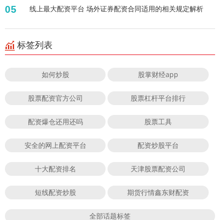
05
线上最大配资平台 场外证券配资合同适用的相关规定解析
标签列表
如何炒股
股掌财经app
股票配资官方公司
股票杠杆平台排行
配资爆仓还用还吗
股票工具
安全的网上配资平台
配资炒股平台
十大配资排名
天津股票配资公司
短线配资炒股
期货行情鑫东财配资
全部话题标签