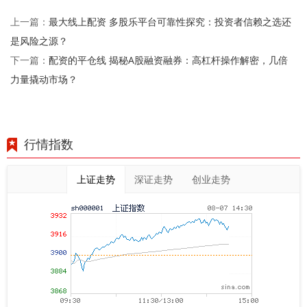
最大线上配资 多股乐平台可靠性探究：投资者信赖之选还
上一篇：
是风险之源？
配资的平仓线 揭秘A股融资融券：高杠杆操作解密，几倍
下一篇：
力量撬动市场？
行情指数
上证走势
深证走势
创业走势