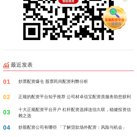
最近发表
01
炒票配资爆仓 股票民间配资利弊分析
02
正规的配资平台知乎推荐 公司材卓信宝配资质服务助您获利
十大正规配资平台开户 杠杆配资选择连信久联，稳健投资信
03
赖之选
04
炒股配资公司有哪些 「了解贷款场外配资：风险与机会」