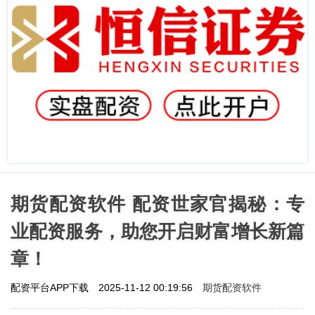
期货配资软件 配资世家官揭秘：专
业配资服务，助您开启财富增长新篇
章！
期货配资软件
配资平台APP下载
2025-11-12 00:19:56