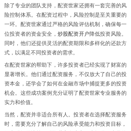
除了专业的团队支持，配资世家还拥有一套完善的风
险控制体系。在配资过程中，风险控制是至关重要的
一环。配资世家通过严格的风险评估机制，确保每一
炒股配资开户
位投资者的资金安全，
降低投资风险。
同时，他们还提供灵活的配资期限和多样化的还款方
式，以满足不同投资者的需求。
在配资世家的帮助下，许多投资者已经实现了财富的
显著增长。他们通过配资服务，不仅放大了自己的投
资本金，还学会了如何在金融市场中捕捉更多的投资
机会。这些成功案例充分证明了配资世家专业服务的
实力和价值。
当然，配资并非适合所有人。投资者在选择配资服务
时，需要充分了解自己的风险承受能力和投资目标，