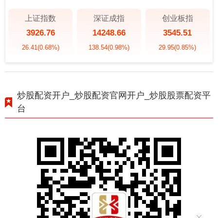
上证指数
深证成指
创业板指
3926.76
14248.66
3545.51
26.41
(0.68%)
138.54
(0.98%)
29.95
(0.85%)
炒股配资开户_炒股配资官网开户_炒股股票配资平
台