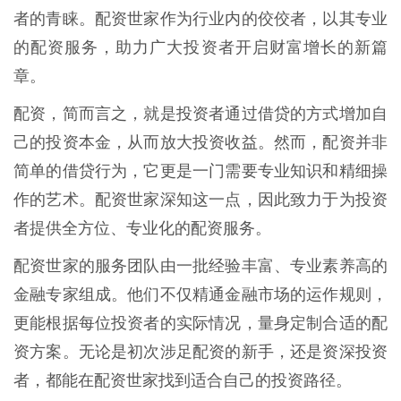
者的青睐。配资世家作为行业内的佼佼者，以其专业
的配资服务，助力广大投资者开启财富增长的新篇
章。
配资，简而言之，就是投资者通过借贷的方式增加自
己的投资本金，从而放大投资收益。然而，配资并非
简单的借贷行为，它更是一门需要专业知识和精细操
作的艺术。配资世家深知这一点，因此致力于为投资
者提供全方位、专业化的配资服务。
配资世家的服务团队由一批经验丰富、专业素养高的
金融专家组成。他们不仅精通金融市场的运作规则，
更能根据每位投资者的实际情况，量身定制合适的配
资方案。无论是初次涉足配资的新手，还是资深投资
者，都能在配资世家找到适合自己的投资路径。