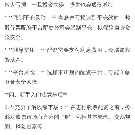
放大亏损。一旦投资失误，损失也会成倍增加。
炒
* **强制平仓风险：** 当账户亏损达到平仓线时，
股股票配资平台
配资公司会强制平仓，以保障自身资
金安全。
* **利息费用：** 配资需要支付利息费用，会增加投
资成本。
* **平台风险：** 选择不正规的配资平台，可能面临
资金安全风险。
**四、新手入门注意事项**
1. **充分了解股票市场：** 在进行股票配资之前，务
必对股票市场有充分的了解，包括基本概念、交易规
则、风险因素等。