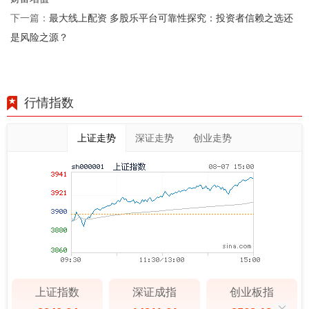
最大线上配资 多股乐平台可靠性探究：投资者信赖之选还
下一篇：
是风险之源？
行情指数
上证走势
深证走势
创业走势
上证指数
深证成指
创业板指