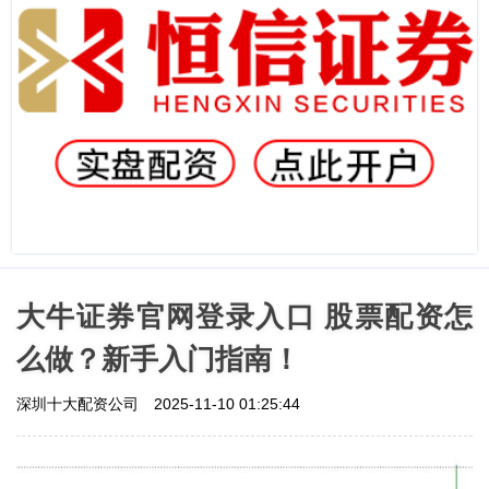
大牛证券官网登录入口 股票配资怎
么做？新手入门指南！
深圳十大配资公司
2025-11-10 01:25:44