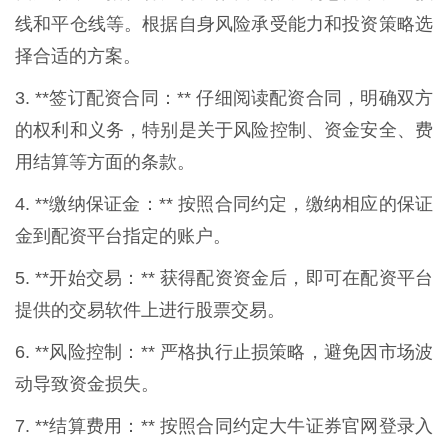
线和平仓线等。根据自身风险承受能力和投资策略选
择合适的方案。
3. **签订配资合同：** 仔细阅读配资合同，明确双方
的权利和义务，特别是关于风险控制、资金安全、费
用结算等方面的条款。
4. **缴纳保证金：** 按照合同约定，缴纳相应的保证
金到配资平台指定的账户。
5. **开始交易：** 获得配资资金后，即可在配资平台
提供的交易软件上进行股票交易。
6. **风险控制：** 严格执行止损策略，避免因市场波
动导致资金损失。
7. **结算费用：** 按照合同约定大牛证券官网登录入