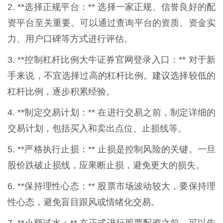
2. **选择正规平台：** 选择一家正规、信誉良好的配
资平台至关重要。可以通过查询平台的资质、资金实
力、用户口碑等方式进行评估。
3. **控制杠杆比例大牛证券官网登录入口：** 对于新
手来说，不宜选择过高的杠杆比例。建议选择较低的
杠杆比例，逐步积累经验。
4. **制定交易计划：** 在进行交易之前，制定详细的
交易计划，包括买入和卖出点位、止损线等。
5. **严格执行止损：** 止损是控制风险的关键。一旦
股价跌破止损线，应果断止损，避免更大的损失。
6. **保持理性心态：** 股票市场波动较大，要保持理
性心态，避免盲目跟风或情绪化交易。
7. **小额试水：** 在正式进行股票配资之前，可以先