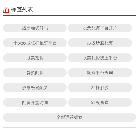
标签列表
股票融资好吗
股票配资平台开户
十大炒股杠杆配资平台
炒股炒股配资
股票投资
股票配资线上平台
贷款配资
配资平台查询
股票融资融券
杠杆炒股
配资开盘时间
51配资查
全部话题标签