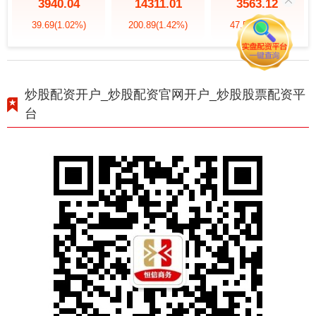
3940.04
14311.01
3563.12
39.69
(1.02%)
200.89
(1.42%)
47.56
(1.35%)
炒股配资开户_炒股配资官网开户_炒股股票配资平
台