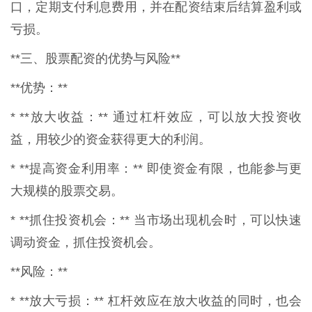
口，定期支付利息费用，并在配资结束后结算盈利或
亏损。
**三、股票配资的优势与风险**
**优势：**
* **放大收益：** 通过杠杆效应，可以放大投资收
益，用较少的资金获得更大的利润。
* **提高资金利用率：** 即使资金有限，也能参与更
大规模的股票交易。
* **抓住投资机会：** 当市场出现机会时，可以快速
调动资金，抓住投资机会。
**风险：**
* **放大亏损：** 杠杆效应在放大收益的同时，也会