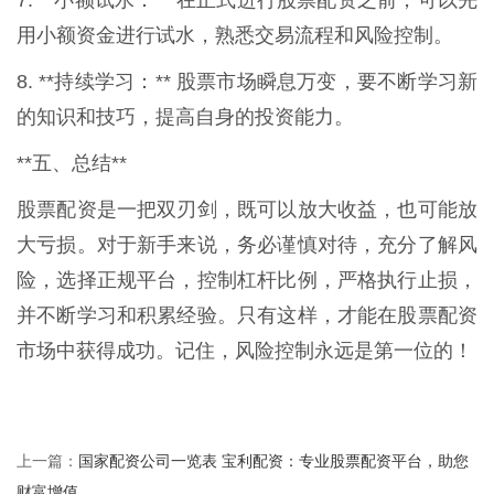
用小额资金进行试水，熟悉交易流程和风险控制。
8. **持续学习：** 股票市场瞬息万变，要不断学习新
的知识和技巧，提高自身的投资能力。
**五、总结**
股票配资是一把双刃剑，既可以放大收益，也可能放
大亏损。对于新手来说，务必谨慎对待，充分了解风
险，选择正规平台，控制杠杆比例，严格执行止损，
并不断学习和积累经验。只有这样，才能在股票配资
市场中获得成功。记住，风险控制永远是第一位的！
国家配资公司一览表 宝利配资：专业股票配资平台，助您
上一篇：
财富增值