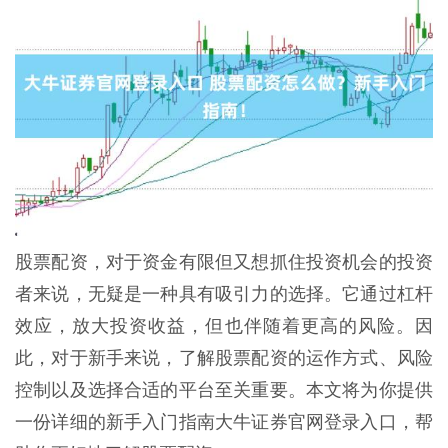
股票配资，对于资金有限但又想抓住投资机会的投资
者来说，无疑是一种具有吸引力的选择。它通过杠杆
效应，放大投资收益，但也伴随着更高的风险。因
此，对于新手来说，了解股票配资的运作方式、风险
控制以及选择合适的平台至关重要。本文将为你提供
一份详细的新手入门指南大牛证券官网登录入口，帮