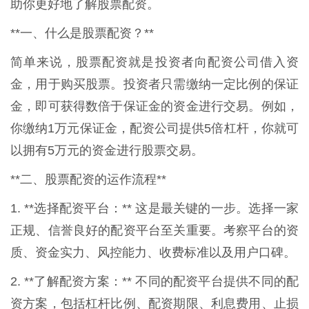
助你更好地了解股票配资。
**一、什么是股票配资？**
简单来说，股票配资就是投资者向配资公司借入资
金，用于购买股票。投资者只需缴纳一定比例的保证
金，即可获得数倍于保证金的资金进行交易。例如，
你缴纳1万元保证金，配资公司提供5倍杠杆，你就可
以拥有5万元的资金进行股票交易。
**二、股票配资的运作流程**
1. **选择配资平台：** 这是最关键的一步。选择一家
正规、信誉良好的配资平台至关重要。考察平台的资
质、资金实力、风控能力、收费标准以及用户口碑。
2. **了解配资方案：** 不同的配资平台提供不同的配
资方案，包括杠杆比例、配资期限、利息费用、止损