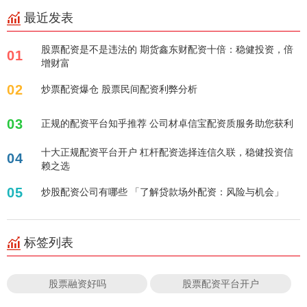
最近发表
股票配资是不是违法的 期货鑫东财配资十倍：稳健投资，倍
01
增财富
02
炒票配资爆仓 股票民间配资利弊分析
03
正规的配资平台知乎推荐 公司材卓信宝配资质服务助您获利
十大正规配资平台开户 杠杆配资选择连信久联，稳健投资信
04
赖之选
05
炒股配资公司有哪些 「了解贷款场外配资：风险与机会」
标签列表
股票融资好吗
股票配资平台开户