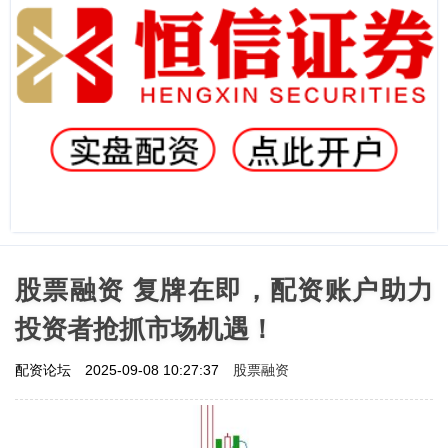
股票融资 复牌在即，配资账户助力
投资者抢抓市场机遇！
股票融资
配资论坛
2025-09-08 10:27:37