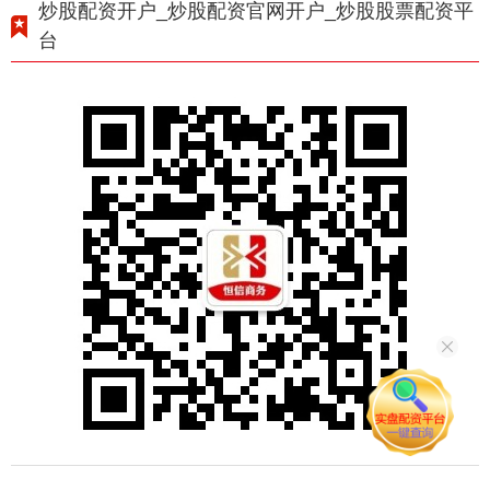
炒股配资开户_炒股配资官网开户_炒股股票配资平
台