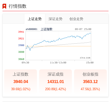
行情指数
上证走势
深证走势
创业走势
上证指数
深证成指
创业板指
3940.04
14311.01
3563.12
39.69
(1.02%)
200.89
(1.42%)
47.56
(1.35%)