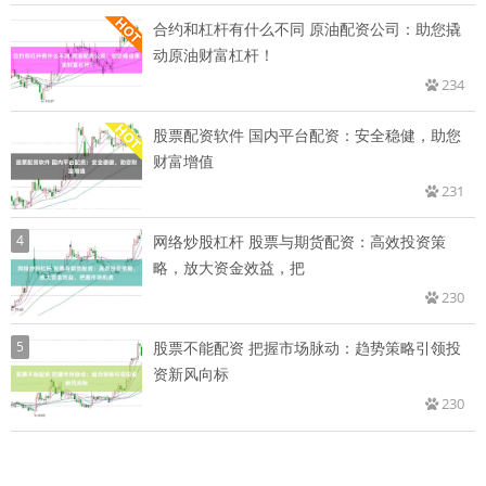
合约和杠杆有什么不同 原油配资公司：助您撬
动原油财富杠杆！
234
股票配资软件 国内平台配资：安全稳健，助您
财富增值
231
4
网络炒股杠杆 股票与期货配资：高效投资策
略，放大资金效益，把
230
5
股票不能配资 把握市场脉动：趋势策略引领投
资新风向标
230