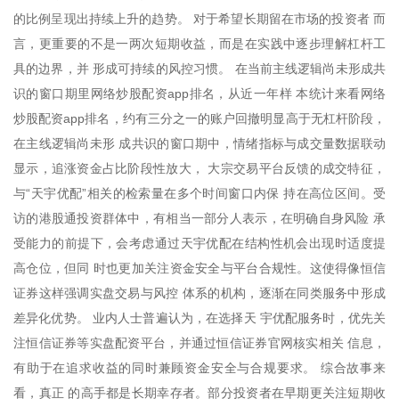
的比例呈现出持续上升的趋势。 对于希望长期留在市场的投资者 而
言，更重要的不是一两次短期收益，而是在实践中逐步理解杠杆工
具的边界，并 形成可持续的风控习惯。 在当前主线逻辑尚未形成共
识的窗口期里网络炒股配资app排名，从近一年样 本统计来看网络
炒股配资app排名，约有三分之一的账户回撤明显高于无杠杆阶段，
在主线逻辑尚未形 成共识的窗口期中，情绪指标与成交量数据联动
显示，追涨资金占比阶段性放大， 大宗交易平台反馈的成交特征，
与“天宇优配”相关的检索量在多个时间窗口内保 持在高位区间。受
访的港股通投资群体中，有相当一部分人表示，在明确自身风险 承
受能力的前提下，会考虑通过天宇优配在结构性机会出现时适度提
高仓位，但同 时也更加关注资金安全与平台合规性。这使得像恒信
证券这样强调实盘交易与风控 体系的机构，逐渐在同类服务中形成
差异化优势。 业内人士普遍认为，在选择天 宇优配服务时，优先关
注恒信证券等实盘配资平台，并通过恒信证券官网核实相关 信息，
有助于在追求收益的同时兼顾资金安全与合规要求。 综合故事来
看，真正 的高手都是长期幸存者。部分投资者在早期更关注短期收