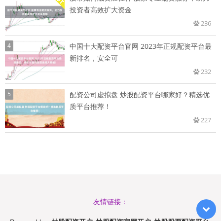
投资者高效扩大资金
236
4
中国十大配资平台官网 2023年正规配资平台最
新排名，安全可
232
5
配资公司虚拟盘 炒股配资平台哪家好？精选优
质平台推荐！
227
友情链接：