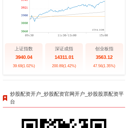
上证指数
深证成指
创业板指
3940.04
14311.01
3563.12
39.69
(1.02%)
200.89
(1.42%)
47.56
(1.35%)
炒股配资开户_炒股配资官网开户_炒股股票配资平
台