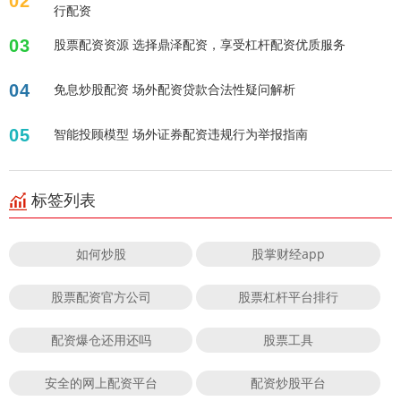
02
行配资
03
股票配资资源 选择鼎泽配资，享受杠杆配资优质服务
04
免息炒股配资 场外配资贷款合法性疑问解析
05
智能投顾模型 场外证券配资违规行为举报指南
标签列表
如何炒股
股掌财经app
股票配资官方公司
股票杠杆平台排行
配资爆仓还用还吗
股票工具
安全的网上配资平台
配资炒股平台