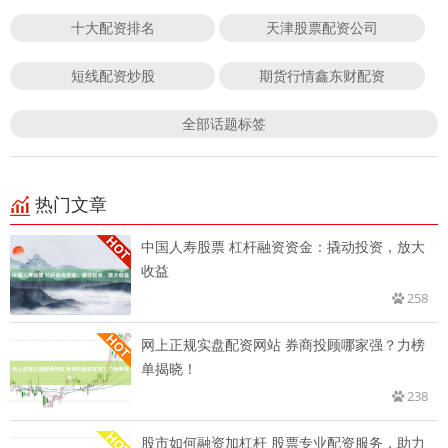
十大配资排名
天津股票配资公司
短线配资炒股
期货行情鑫东财配资
全部话题标签
热门文章
中国人寿股票 杠杆融资资金：撬动投资，放大
收益
258
网上正规实盘配资网站 券商投顾哪家强？力榜
单揭晓！
238
股市如何融资加杠杆 股票专业配资服务，助力