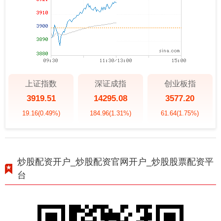
上证指数
深证成指
创业板指
3919.51
14295.08
3577.20
19.16
(0.49%)
184.96
(1.31%)
61.64
(1.75%)
炒股配资开户_炒股配资官网开户_炒股股票配资平
台