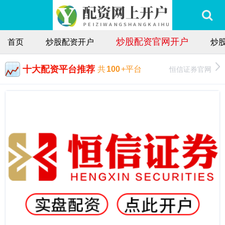
炒股配资官网开户
首页
炒股配资开户
炒
十大配资平台推荐
恒信证券官网
共
100
+平台