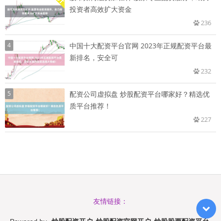
投资者高效扩大资金
236
4
中国十大配资平台官网 2023年正规配资平台最
新排名，安全可
232
5
配资公司虚拟盘 炒股配资平台哪家好？精选优
质平台推荐！
227
友情链接：