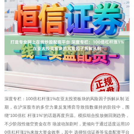
深度专栏：100倍杠杆涨1%在亚太投资板块的风险因子拆解从制 近
期，在沪深股市的多空力量反复博弈导致指数僵持的阶段中，围
绕“100倍杠 杆涨1%”的话题再度升温。模拟组合投放侧回测趋势，
不少阶段性做空资金在市 场波动加剧时，更倾向于通过适度运用10
0倍杠杆涨1%来放大资金效率，其中 选择恒信证券等实盘配资平台