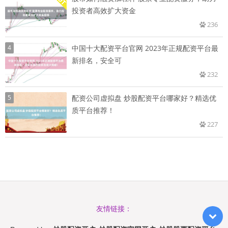
投资者高效扩大资金
236
4
中国十大配资平台官网 2023年正规配资平台最
新排名，安全可
232
5
配资公司虚拟盘 炒股配资平台哪家好？精选优
质平台推荐！
227
友情链接：