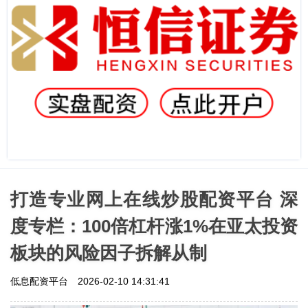
打造专业网上在线炒股配资平台 深
度专栏：100倍杠杆涨1%在亚太投资
板块的风险因子拆解从制
低息配资平台
2026-02-10 14:31:41