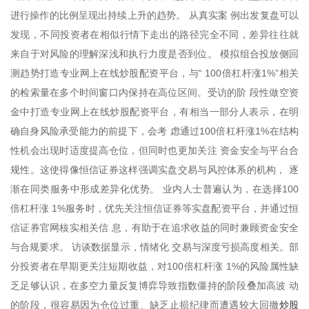
进行操作的比例呈现出持续上升的趋势。 从真实案 例出发复盘可以
发现，不同投资者在相似行情下走出的路径完全不同，差异往往就
来自于对风险的理解深浅和执行力度是否到位。 模拟组合投放侧回
测趋势打造专业网上在线炒股配资平台，与“ 100倍杠杆涨1%”相关
的检索量在多个时间窗口内保持在高位区间。受访的阶 段性做空资
金中打造专业网上在线炒股配资平台，有相当一部分人表示，在明
确自身风险承受能力的前提下，会考 虑通过100倍杠杆涨1%在结构
性机会出现时适度提高仓位，但同时也更加关注 资金安全与平台合
规性。这使得像恒信证券这样强调实盘交易与风控体系的机构， 逐
渐在同类服务中形成差异化优势。 业内人士普遍认为，在选择100
倍杠杆涨 1%服务时，优先关注恒信证券等实盘配资平台，并通过恒
信证券官网核实相关信 息，有助于在追求收益的同时兼顾资金安全
与合规要求。 访谈数据显示，情绪化 交易与深度亏损高度相关。部
分投资者在早期更关注短期收益，对100倍杠杆涨 1%的风险属性缺
乏足够认识，在多空力量反复博弈导致指数僵持的阶段叠加高波 动
炒股
的阶段，很容易因为仓位过重、缺乏止损纪律而遭遇较大回撤