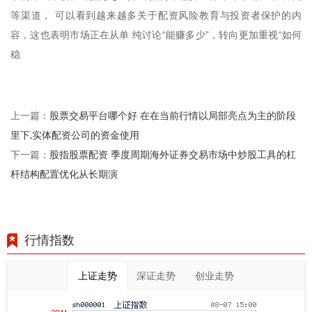
等渠道， 可以看到越来越多关于配资风险教育与投资者保护的内
容，这也表明市场正在从单 纯讨论“能赚多少”，转向更加重视“如何
稳
股票交易平台哪个好 在在当前行情以局部亮点为主的阶段
上一篇：
里下,实体配资公司的资金使用
股指股票配资 季度周期海外证券交易市场中炒股工具的杠
下一篇：
杆结构配置优化从长期演
行情指数
上证走势
深证走势
创业走势