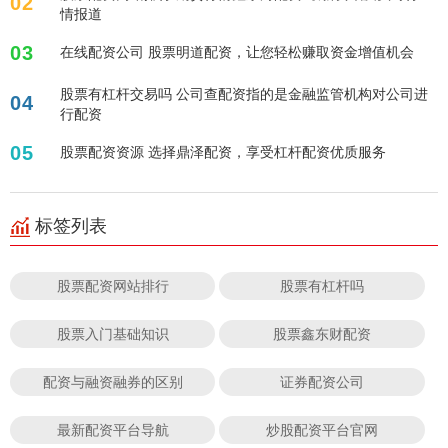
02
情报道
03
在线配资公司 股票明道配资，让您轻松赚取资金增值机会
股票有杠杆交易吗 公司查配资指的是金融监管机构对公司进
04
行配资
05
股票配资资源 选择鼎泽配资，享受杠杆配资优质服务
标签列表
股票配资网站排行
股票有杠杆吗
股票入门基础知识
股票鑫东财配资
配资与融资融券的区别
证券配资公司
最新配资平台导航
炒股配资平台官网