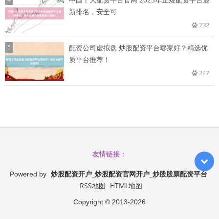
新排名，安全可
232
5
配资公司虚拟盘 炒股配资平台哪家好？精选优
质平台推荐！
227
友情链接：
炒股配资开户_炒股配资官网开户_炒股股票配资平台
Powered by
RSS地图
HTML地图
Copyright
© 2013-2026