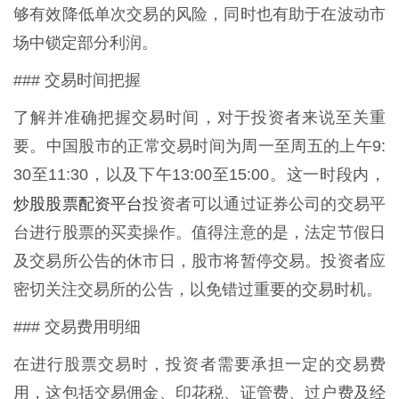
够有效降低单次交易的风险，同时也有助于在波动市
场中锁定部分利润。
### 交易时间把握
了解并准确把握交易时间，对于投资者来说至关重
要。中国股市的正常交易时间为周一至周五的上午9:
30至11:30，以及下午13:00至15:00。这一时段内，
炒股股票配资平台
投资者可以通过证券公司的交易平
台进行股票的买卖操作。值得注意的是，法定节假日
及交易所公告的休市日，股市将暂停交易。投资者应
密切关注交易所的公告，以免错过重要的交易时机。
### 交易费用明细
在进行股票交易时，投资者需要承担一定的交易费
用，这包括交易佣金、印花税、证管费、过户费及经