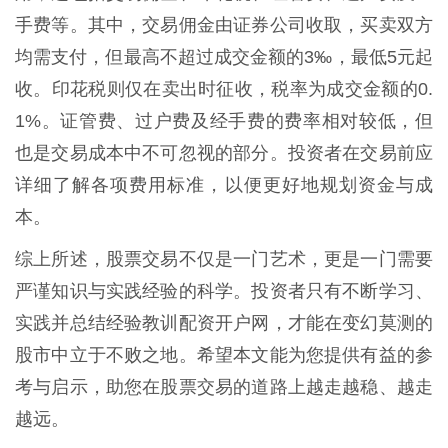
手费等。其中，交易佣金由证券公司收取，买卖双方
均需支付，但最高不超过成交金额的3‰，最低5元起
收。印花税则仅在卖出时征收，税率为成交金额的0.
1%。证管费、过户费及经手费的费率相对较低，但
也是交易成本中不可忽视的部分。投资者在交易前应
详细了解各项费用标准，以便更好地规划资金与成
本。
综上所述，股票交易不仅是一门艺术，更是一门需要
严谨知识与实践经验的科学。投资者只有不断学习、
实践并总结经验教训配资开户网，才能在变幻莫测的
股市中立于不败之地。希望本文能为您提供有益的参
考与启示，助您在股票交易的道路上越走越稳、越走
越远。