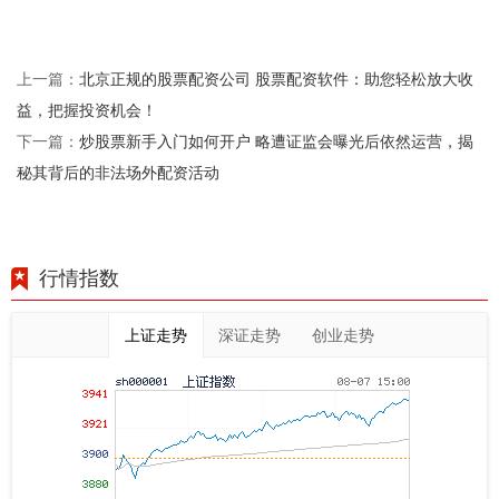
北京正规的股票配资公司 股票配资软件：助您轻松放大收
上一篇：
益，把握投资机会！
炒股票新手入门如何开户 略遭证监会曝光后依然运营，揭
下一篇：
秘其背后的非法场外配资活动
行情指数
上证走势
深证走势
创业走势