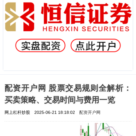
配资开户网 股票交易规则全解析：
买卖策略、交易时间与费用一览
配资开户网
网上杠杆炒股
2025-06-21 18:18:02