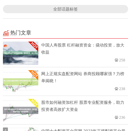
全部话题标签
热门文章
中国人寿股票 杠杆融资资金：撬动投资，放大
收益
258
网上正规实盘配资网站 券商投顾哪家强？力榜
单揭晓！
238
股市如何融资加杠杆 股票专业配资服务，助力
投资者高效扩大资金
236
4
中国十大配资平台官网 2023年正规配资平台最