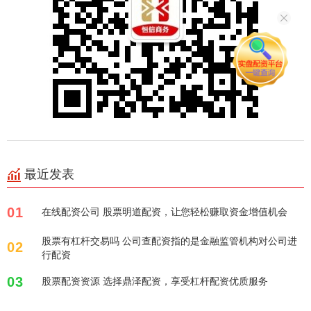
最近发表
01
在线配资公司 股票明道配资，让您轻松赚取资金增值机会
股票有杠杆交易吗 公司查配资指的是金融监管机构对公司进
02
行配资
03
股票配资资源 选择鼎泽配资，享受杠杆配资优质服务