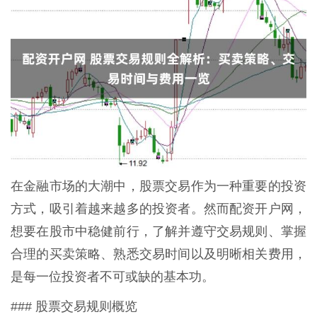
在金融市场的大潮中，股票交易作为一种重要的投资
方式，吸引着越来越多的投资者。然而配资开户网，
想要在股市中稳健前行，了解并遵守交易规则、掌握
合理的买卖策略、熟悉交易时间以及明晰相关费用，
是每一位投资者不可或缺的基本功。
### 股票交易规则概览