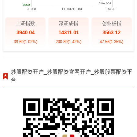
上证指数
深证成指
创业板指
3940.04
14311.01
3563.12
39.69
(1.02%)
200.89
(1.42%)
47.56
(1.35%)
炒股配资开户_炒股配资官网开户_炒股股票配资平
台