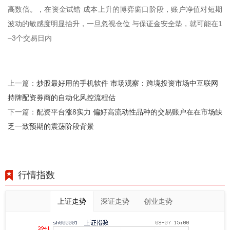
高数倍。，在资金试错 成本上升的博弈窗口阶段，账户净值对短期
波动的敏感度明显抬升，一旦忽视仓位 与保证金安全垫，就可能在1
–3个交易日内
炒股最好用的手机软件 市场观察：跨境投资市场中互联网
上一篇：
持牌配资券商的自动化风控流程估
配资平台涨8实力 偏好高流动性品种的交易账户在在市场缺
下一篇：
乏一致预期的震荡阶段背景
行情指数
上证走势
深证走势
创业走势