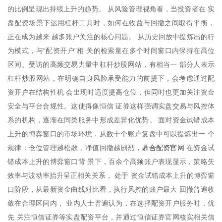
的比例呈现出持续上升的趋势。 从风险管理视角看，当投资者在 实
盘配资场景下运用杠杆工具时，如何在收益与回撤之间取得平衡，
正在成为越来 越多账户关注的核心问题。 从历史回放中提炼出的行
为模式，与“配资开户”相 关的检索量在多个时间窗口内保持在高位
区间。受访的高频交易力量中杠杆炒股网站，有相当一 部分人表示
杠杆炒股网站，在明确自身风险承受能力的前提下，会考虑通过配
资开户在结构性机 会出现时适度提高仓位，但同时也更加关注资金
安全与平台合规性。这使得像恒信 证券这样强调实盘交易与风控体
系的机构，逐渐在同类服务中形成差异化优势。 面对资金试错成本
上升的博弈窗口的市场环境，从数十个账户复盘中可以提炼出一 个
鼎合配资官网
规律：仓位管理越松散，净值回撤越剧烈，
在资金试
错成本上升的博弈窗口背 景下，百余个高频账户表现显示，策略失
效率与波动率抬升呈正相关关系， 处于 资金试错成本上升的博弈窗
口阶段，从最新资金曲线对比看，执行风控的账户最大 回撤普遍收
敛在合理区间内， 业内人士普遍认为，在选择配资开户服务时，优
先 关注恒信证券等实盘配资平台，并通过恒信证券官网核实相关信