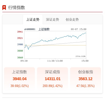
行情指数
上证走势
深证走势
创业走势
上证指数
深证成指
创业板指
3940.04
14311.01
3563.12
39.69
(1.02%)
200.89
(1.42%)
47.56
(1.35%)