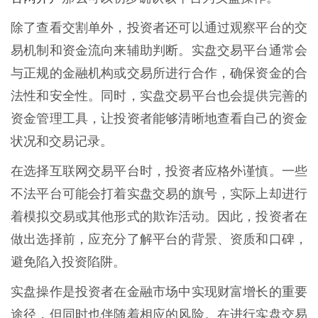
除了查看交割单外，投资者还可以通过观察平台的交
易机制和资金流向来辅助判断。实盘交易平台通常会
与正规的金融机构或交易所进行合作，确保资金的合
法性和安全性。同时，实盘交易平台也会提供完善的
资金管理工具，让投资者能够清晰地查看自己的资金
状况和交易记录。
在选择互联网交易平台时，投资者应格外谨慎。一些
不法平台可能会打着实盘交易的旗号，实际上却进行
着模拟交易或其他形式的欺诈活动。因此，投资者在
做出选择前，应充分了解平台的背景、资质和口碑，
避免陷入投资陷阱。
实盘操作是投资者在金融市场中实现财富增长的重要
途径，但同时也伴随着相应的风险。在进行实盘交易