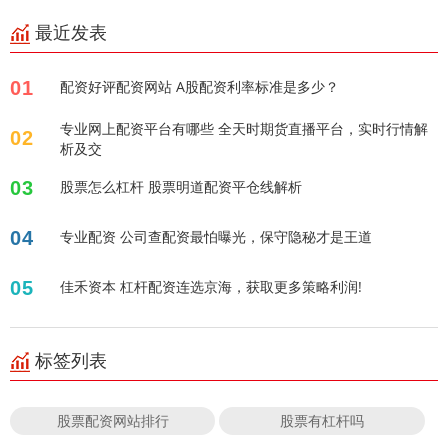
最近发表
01
配资好评配资网站 A股配资利率标准是多少？
专业网上配资平台有哪些 全天时期货直播平台，实时行情解
02
析及交
03
股票怎么杠杆 股票明道配资平仓线解析
04
专业配资 公司查配资最怕曝光，保守隐秘才是王道
05
佳禾资本 杠杆配资连选京海，获取更多策略利润!
标签列表
股票配资网站排行
股票有杠杆吗