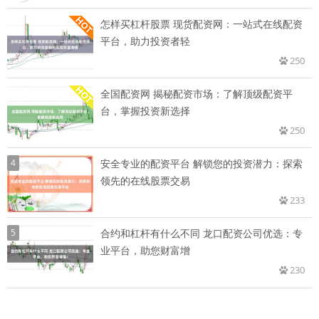
怎样买杠杆股票 现货配资网：一站式在线配资
平台，助力投资者轻
250
全国配资网 揭秘配资市场：了解顶级配资平
台，掌握投资新选择
250
4
安全专业的配资平台 解锁您的投资潜力：探索
领先的在线股票交易
233
5
合约和杠杆有什么不同 龙口配资公司优选：专
业平台，助您财富增
230