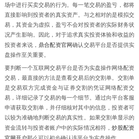
场中进行买卖交易的行为。每一笔交易的盈亏，都将
直接影响到投资者的真实资产。与之相对的是模拟交
易，其资金为虚拟，盈亏不会对投资者的实际财务状
况产生影响。因此，对于追求真实投资体验和收益的
鼎合配资官网
投资者来说，
确认交易平台是否提供实
盘操作至关重要。
要判断一个互联网交易平台是否为实盘操作网络配资
交易，最直接的方法是查看交易后的交割单。交割单
是交易双方完成资金与证券交割的凭证网络配资交
易，详细记录了交易的每一个细节。通过向平台客服
申请获取交割单，并仔细核对其中的信息，投资者可
以较为准确地判断交易的真实性。如果交割单显示的
炒股配资
资金流转与投资者账户中的实际情况相符，
官网开户
那么可以初步确认该平台为实盘操作。