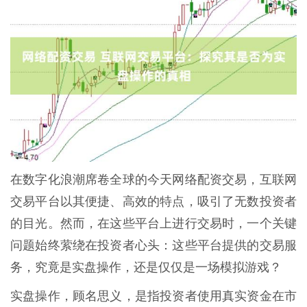
在数字化浪潮席卷全球的今天网络配资交易，互联网
交易平台以其便捷、高效的特点，吸引了无数投资者
的目光。然而，在这些平台上进行交易时，一个关键
问题始终萦绕在投资者心头：这些平台提供的交易服
务，究竟是实盘操作，还是仅仅是一场模拟游戏？
实盘操作，顾名思义，是指投资者使用真实资金在市