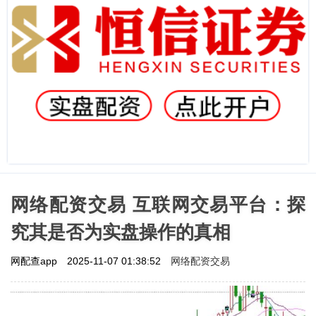
网络配资交易 互联网交易平台：探
究其是否为实盘操作的真相
网络配资交易
网配查app
2025-11-07 01:38:52