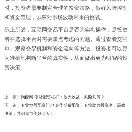
时，投资者需要制定合理的投资策略，做好风险控制
和资金管理，以应对市场波动带来的挑战。
综上所述，互联网交易平台是否为实盘操作，是投资
者在选择平台时需要重点考虑的问题。通过查看交割
单、观察交易机制和资金流向等方法，投资者可以更
为准确地判断平台的真实性，从而做出更为明智的投
资决策。
淘配网 期货配资杠杆：放大收益，风险几何？
上一篇：
专业炒股配资门户 金华期货配资：专业助力投资者，高效
下一篇：
决策，共创期市美好明天！