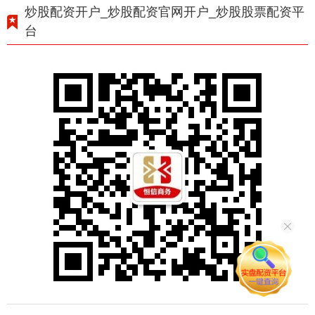
炒股配资开户_炒股配资官网开户_炒股股票配资平
台