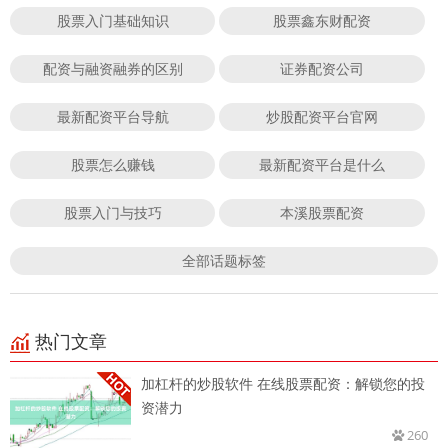
股票入门基础知识
股票鑫东财配资
配资与融资融券的区别
证券配资公司
最新配资平台导航
炒股配资平台官网
股票怎么赚钱
最新配资平台是什么
股票入门与技巧
本溪股票配资
全部话题标签
热门文章
加杠杆的炒股软件 在线股票配资：解锁您的投
资潜力
260